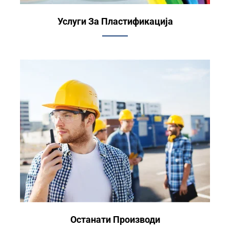
Услуги За Пластификација
Останати Производи