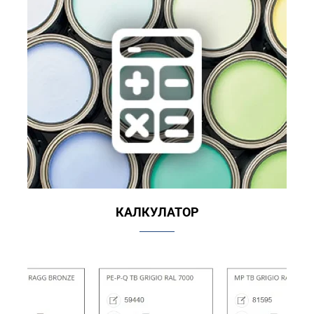
КАЛКУЛАТОР