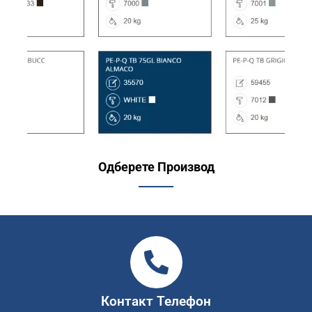
Одберете Производ
Контакт Телефон