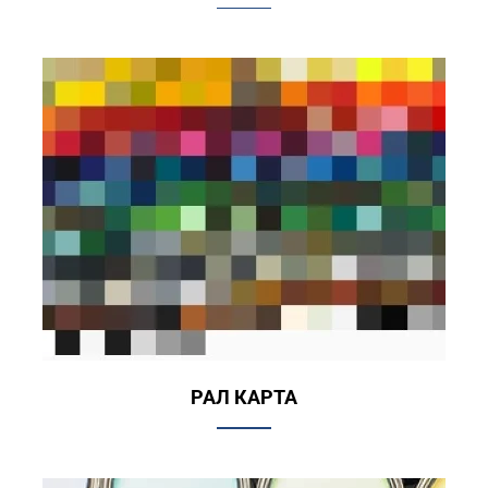
РАЛ КАРТА