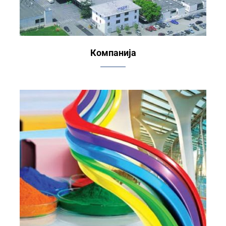
Компанија