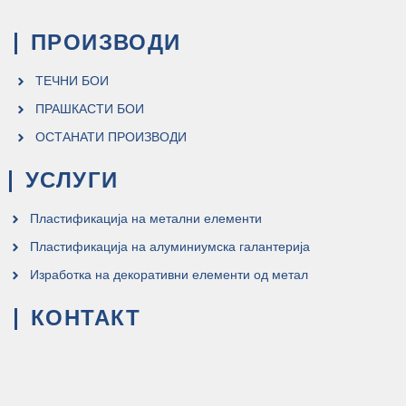
ПРОИЗВОДИ
ТЕЧНИ БОИ
ПРАШКАСТИ БОИ
ОСТАНАТИ ПРОИЗВОДИ
УСЛУГИ
Пластификација на метални елементи
Пластификација на алуминиумска галантерија
Изработка на декоративни елементи од метал
КОНТАКТ