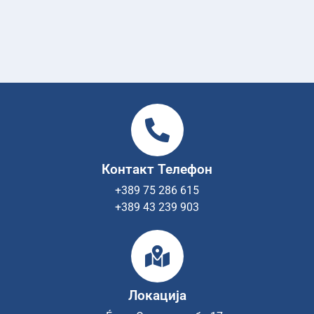
Контакт Телефон
+389 75 286 615
+389 43 239 903
Локација