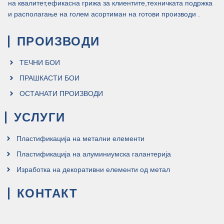
на квалитет,ефикасна грижа за клиентите,техничката подржка
и располагање на голем асортиман на готови производи .
ПРОИЗВОДИ
ТЕЧНИ БОИ
ПРАШКАСТИ БОИ
ОСТАНАТИ ПРОИЗВОДИ
УСЛУГИ
Пластификација на метални елементи
Пластификација на алуминиумска галантерија
Изработка на декоративни елементи од метал
КОНТАКТ