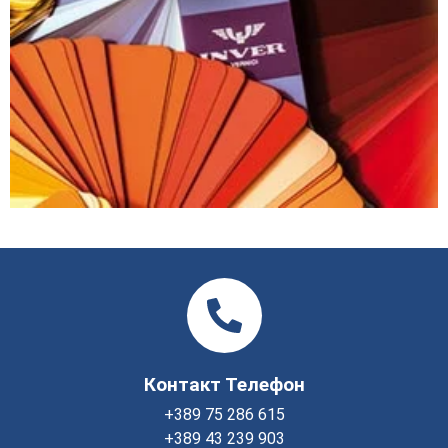
Контакт Телефон
+389 75 286 615
+389 43 239 903